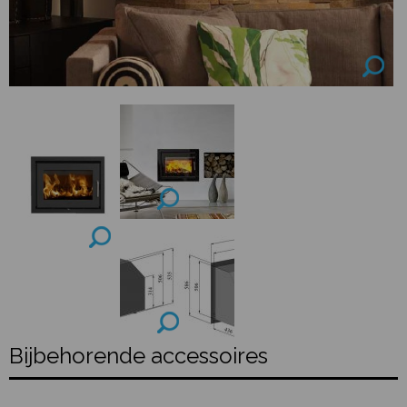
Bijbehorende accessoires