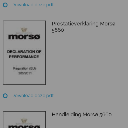
Download deze pdf
Prestatieverklaring Morsø
5660
Download deze pdf
Handleiding Morsø 5660