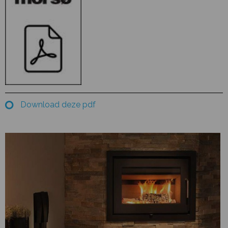
Download deze pdf