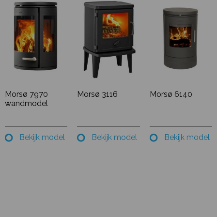
Morsø 7970
Morsø 3116
Morsø 6140
wandmodel
Bekijk model
Bekijk model
Bekijk model