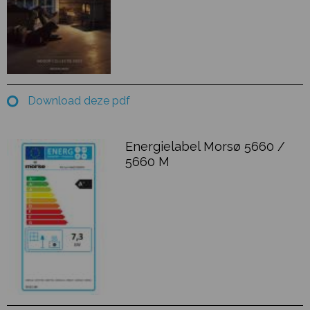
Download deze pdf
Energielabel Morsø 5660 /
5660 M